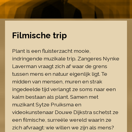
Filmische trip
Plant is een fluisterzacht mooie,
indringende muzikale trip. Zangeres Nynke
Laverman vraagt zich af waar de grens
tussen mens en natuur eigenlijk ligt. Te
midden van mensen, muren en strak
ingedeelde tijd verlangt ze soms naar een
kalm bestaan als plant. Samen met
muzikant Sytze Pruiksma en
videokunstenaar Douwe Dijkstra schetst ze
een filmische, surreële wereld waarin ze
zich afvraagt: wie willen we zijn als mens?