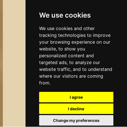
We use cookies
We use cookies and other
tracking technologies to improve
your browsing experience on our
website, to show you
personalized content and
targeted ads, to analyze our
website traffic, and to understand
where our visitors are coming
from.
I agree
I decline
Change my preferences