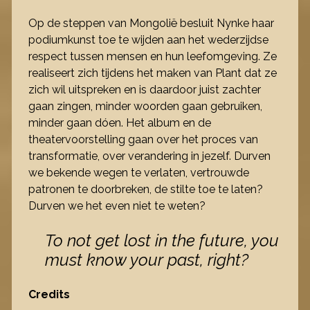
Op de steppen van Mongolië besluit Nynke haar
podiumkunst toe te wijden aan het wederzijdse
respect tussen mensen en hun leefomgeving. Ze
realiseert zich tijdens het maken van Plant dat ze
zich wil uitspreken en is daardoor juist zachter
gaan zingen, minder woorden gaan gebruiken,
minder gaan dóen. Het album en de
theatervoorstelling gaan over het proces van
transformatie, over verandering in jezelf. Durven
we bekende wegen te verlaten, vertrouwde
patronen te doorbreken, de stilte toe te laten?
Durven we het even niet te weten?
To not get lost in the future, you
must know your past, right?
Credits