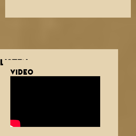
LISTEN
VIDEO