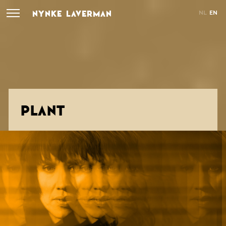
NYNKE LAVERMAN
NL
EN
PLANT