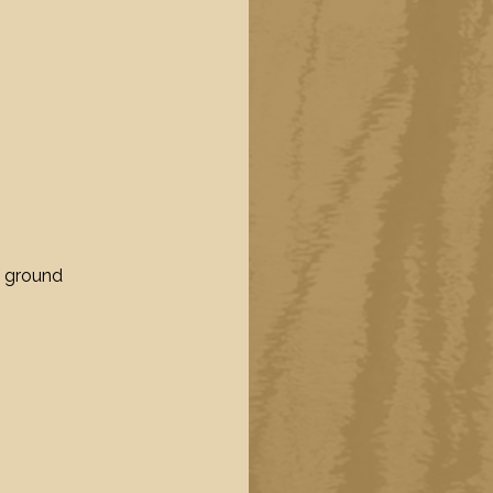
nt ground