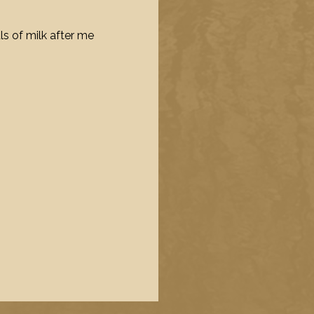
s of milk after me