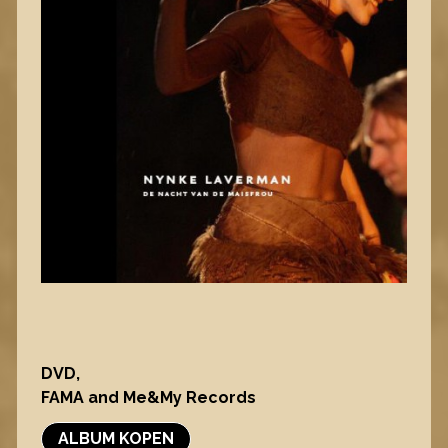
DVD,
FAMA and Me&My Records
ALBUM KOPEN