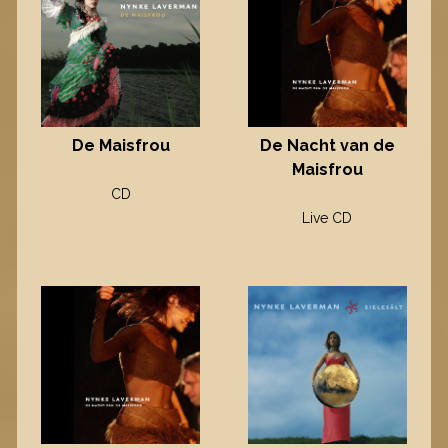
De Maisfrou
De Nacht van de
Maisfrou
CD
Live CD