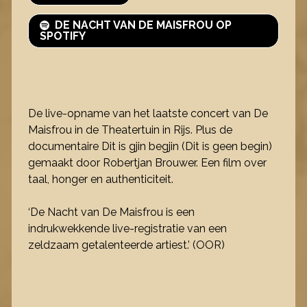
DE NACHT VAN DE MAISFROU OP
SPOTIFY
De live-opname van het laatste concert van De
Maisfrou in de Theatertuin in Rijs. Plus de
documentaire Dit is gjin begjin (Dit is geen begin)
gemaakt door Robertjan Brouwer. Een film over
taal, honger en authenticiteit.
‘De Nacht van De Maisfrou is een
indrukwekkende live-registratie van een
zeldzaam getalenteerde artiest.’ (OOR)