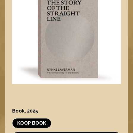
Book, 2025
KOOP BOOK