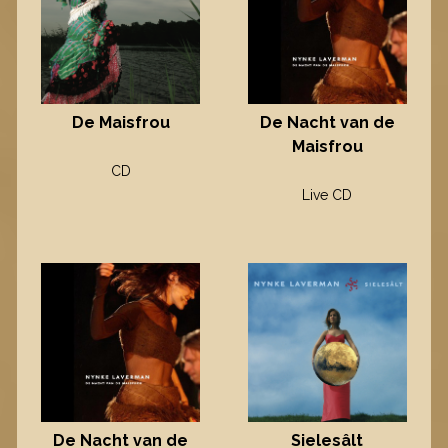
De Maisfrou
De Nacht van de
Maisfrou
CD
Live CD
Sielesâlt
De Nacht van de