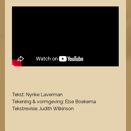
Tekst: Nynke Laverman
Tekening & vormgeving: Else Boekema
Tekstrevisie: Judith Wilkinson