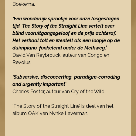
Boekema.
‘Een wonderlijk sprookje voor onze losgeslagen
tijd. The Story of the Straight Line vertelt over
blind vooruitgangsgeloof en de prijs achteraf.
Het verhaal tolt en wentelt als een loopje op de
duimpiano, fonkelend onder de Melkweg.’
David Van Reybrouck, auteur van Congo en
Revolusi
‘Subversive, disconcerting, paradigm-corroding
and urgently important’
Charles Foster, auteur van Cry of the Wild
‘The Story of the Straight Line’ is deel van het
album OAK van Nynke Laverman.