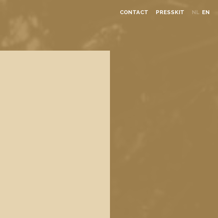
CONTACT
PRESSKIT
NL
EN