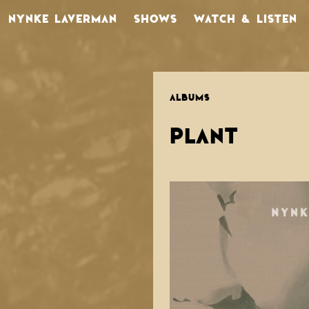
NYNKE LAVERMAN
SHOWS
WATCH & LISTEN
ALBUMS
PLANT