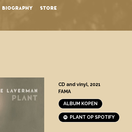
BIOGRAPHY
STORE
CD and vinyl, 2021
FAMA
ALBUM KOPEN
PLANT OP SPOTIFY